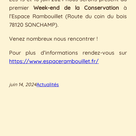
premier
Week-end de la Conservation
à
l’Espace Rambouillet (Route du coin du bois
78120 SONCHAMP).
Venez nombreux nous rencontrer !
Pour plus d’informations rendez-vous sur
https://www.espacerambouillet.fr/
juin 14, 2024
Actualités